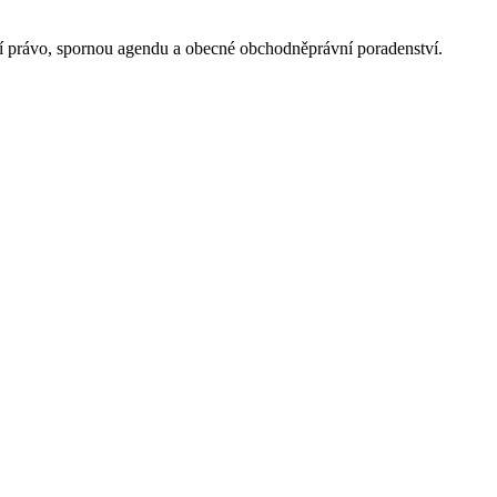
ní právo, spornou agendu a obecné obchodněprávní poradenství.