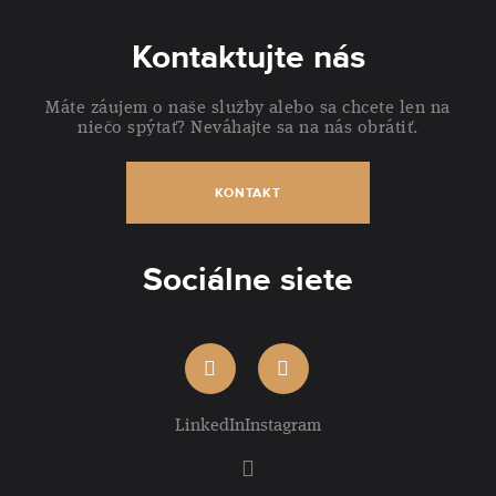
Kontaktujte nás
Máte záujem o naše služby alebo sa chcete len na
niečo spýtať? Neváhajte sa na nás obrátiť.
KONTAKT
Sociálne siete
LinkedIn
Instagram