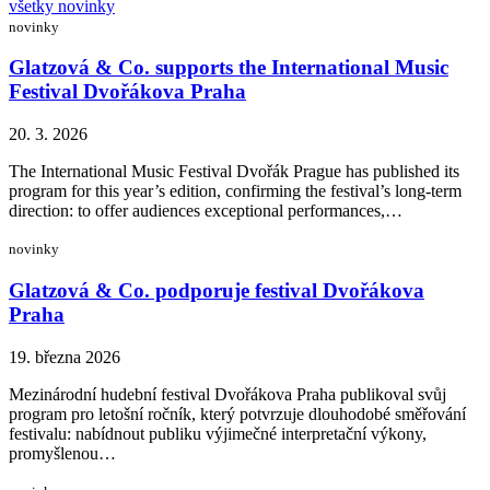
všetky novinky
novinky
Glatzová & Co. supports the International Music
Festival Dvořákova Praha
20. 3. 2026
The International Music Festival Dvořák Prague has published its
program for this year’s edition, confirming the festival’s long-term
direction: to offer audiences exceptional performances,…
novinky
Glatzová & Co. podporuje festival Dvořákova
Praha
19. března 2026
Mezinárodní hudební festival Dvořákova Praha publikoval svůj
program pro letošní ročník, který potvrzuje dlouhodobé směřování
festivalu: nabídnout publiku výjimečné interpretační výkony,
promyšlenou…