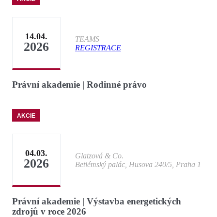
14.04.
TEAMS
2026
REGISTRACE
Právní akademie | Rodinné právo
AKCIE
04.03.
Glatzová & Co.
2026
Betlémský palác, Husova 240/5, Praha 1
Právní akademie | Výstavba energetických
zdrojů v roce 2026