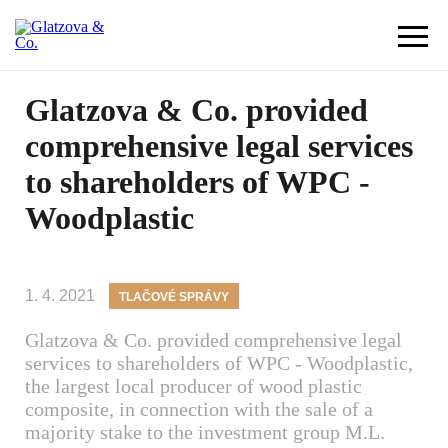
Glatzova & Co. provided
comprehensive legal services
to shareholders of WPC -
Woodplastic
1. 4. 2021
TLAČOVÉ SPRÁVY
Glatzova & Co. provided comprehensive legal
services to shareholders of WPC - Woodplastic,
the largest local producer of wood plastic
composite, in connection with the sale of a
majority stake to the investment group M.L.