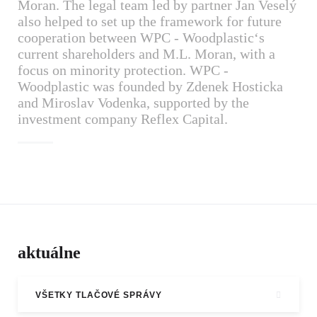
Moran. The legal team led by partner Jan Veselý
also helped to set up the framework for future
cooperation between WPC - Woodplastic‘s
current shareholders and M.L. Moran, with a
focus on minority protection. WPC -
Woodplastic was founded by Zdenek Hosticka
and Miroslav Vodenka, supported by the
investment company Reflex Capital.
aktuálne
VŠETKY TLAČOVÉ SPRÁVY