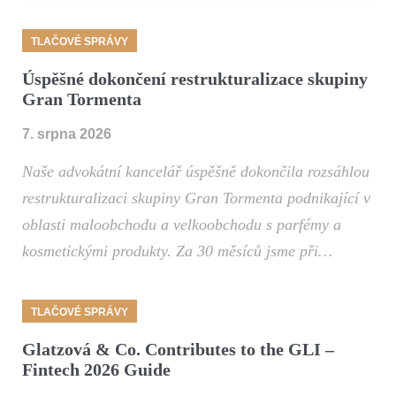
TLAČOVÉ SPRÁVY
Úspěšné dokončení restrukturalizace skupiny
Gran Tormenta
7. srpna 2026
Naše advokátní kancelář úspěšně dokončila rozsáhlou
restrukturalizaci skupiny Gran Tormenta podnikající v
oblasti maloobchodu a velkoobchodu s parfémy a
kosmetickými produkty. Za 30 měsíců jsme při…
TLAČOVÉ SPRÁVY
Glatzová & Co. Contributes to the GLI –
Fintech 2026 Guide