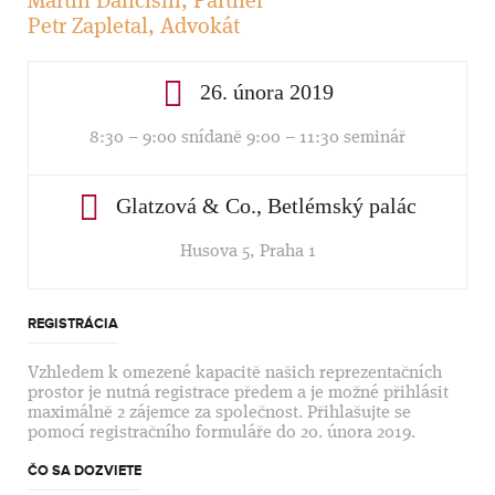
Petr Zapletal, Advokát
26. února 2019
8:30 – 9:00 snídaně 9:00 – 11:30 seminář
Glatzová & Co., Betlémský palác
Husova 5, Praha 1
REGISTRÁCIA
Vzhledem k omezené kapacitě našich reprezentačních
prostor je nutná registrace předem a je možné přihlásit
maximálně 2 zájemce za společnost. Přihlašujte se
pomocí registračního formuláře do 20. února 2019.
ČO SA DOZVIETE