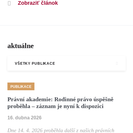
Zobraziť článok
aktuálne
VŠETKY PUBLIKACE
PUBLIKACE
Právní akademie: Rodinné právo úspěšně
proběhla – záznam je nyní k dispozici
16. dubna 2026
Dne 14. 4. 2026 proběhla další z našich právních