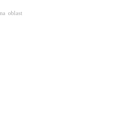
na oblast