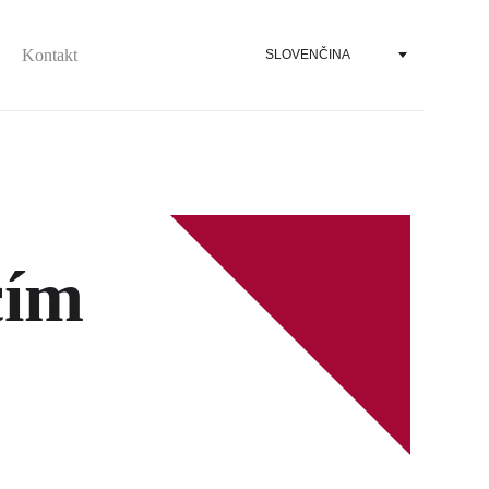
Kontakt
SLOVENČINA
cím