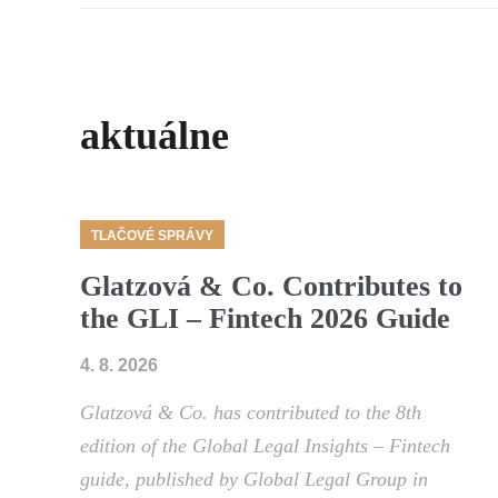
aktuálne
TLAČOVÉ SPRÁVY
Glatzová & Co. Contributes to
the GLI – Fintech 2026 Guide
4. 8. 2026
Glatzová & Co. has contributed to the 8th
edition of the Global Legal Insights – Fintech
guide, published by Global Legal Group in