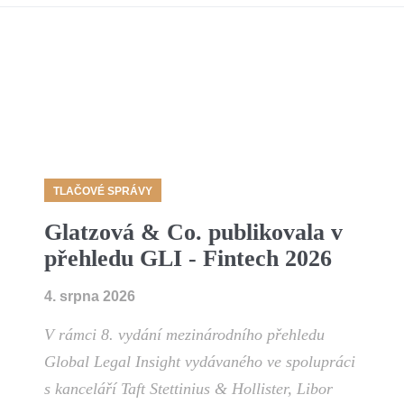
TLAČOVÉ SPRÁVY
Glatzová & Co. publikovala v
přehledu GLI - Fintech 2026
4. srpna 2026
V rámci 8. vydání mezinárodního přehledu
Global Legal Insight vydávaného ve spolupráci
s kanceláří Taft Stettinius & Hollister, Libor