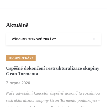
Aktuálně
VŠECHNY TISKOVÉ ZPRÁVY
TISKOVÉ ZPRÁVY
Úspěšné dokončení restrukturalizace skupiny
Gran Tormenta
7. srpna 2026
Naše advokátní kancelář úspěšně dokončila rozsáhlou
restrukturalizaci skupiny Gran Tormenta podnikající v