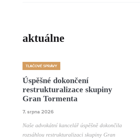
aktuálne
TLAČOVÉ SPRÁVY
Úspěšné dokončení
restrukturalizace skupiny
Gran Tormenta
7. srpna 2026
Naše advokátní kancelář úspěšně dokončila
rozsáhlou restrukturalizaci skupiny Gran