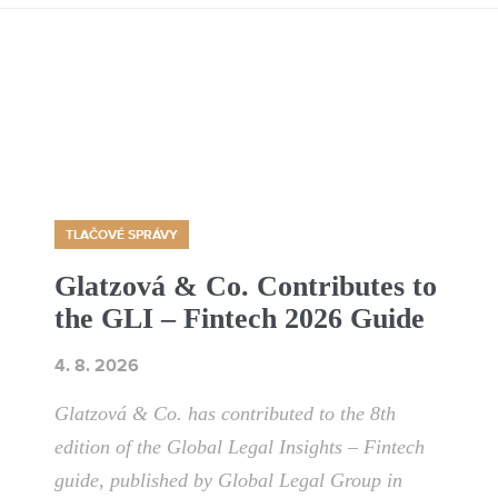
TLAČOVÉ SPRÁVY
Glatzová & Co. Contributes to
the GLI – Fintech 2026 Guide
4. 8. 2026
Glatzová & Co. has contributed to the 8th
edition of the Global Legal Insights – Fintech
guide, published by Global Legal Group in