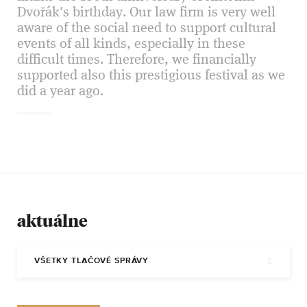
Dvořák's birthday. Our law firm is very well
aware of the social need to support cultural
events of all kinds, especially in these
difficult times. Therefore, we financially
supported also this prestigious festival as we
did a year ago.
aktuálne
VŠETKY TLAČOVÉ SPRÁVY