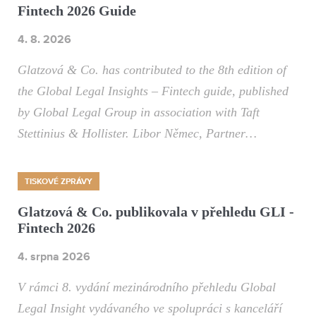
Fintech 2026 Guide
4. 8. 2026
Glatzová & Co. has contributed to the 8th edition of
the Global Legal Insights – Fintech guide, published
by Global Legal Group in association with Taft
Stettinius & Hollister. Libor Němec, Partner…
TISKOVÉ ZPRÁVY
Glatzová & Co. publikovala v přehledu GLI -
Fintech 2026
4. srpna 2026
V rámci 8. vydání mezinárodního přehledu Global
Legal Insight vydávaného ve spolupráci s kanceláří