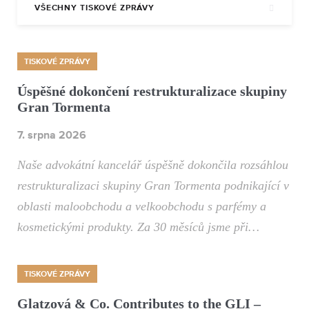
VŠECHNY TISKOVÉ ZPRÁVY
TISKOVÉ ZPRÁVY
Úspěšné dokončení restrukturalizace skupiny
Gran Tormenta
7. srpna 2026
Naše advokátní kancelář úspěšně dokončila rozsáhlou
restrukturalizaci skupiny Gran Tormenta podnikající v
oblasti maloobchodu a velkoobchodu s parfémy a
kosmetickými produkty. Za 30 měsíců jsme při…
TISKOVÉ ZPRÁVY
Glatzová & Co. Contributes to the GLI –