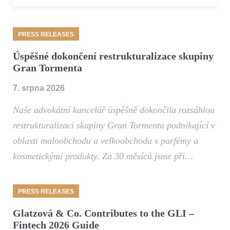
PRESS RELEASES
Úspěšné dokončení restrukturalizace skupiny
Gran Tormenta
7. srpna 2026
Naše advokátní kancelář úspěšně dokončila rozsáhlou
restrukturalizaci skupiny Gran Tormenta podnikající v
oblasti maloobchodu a velkoobchodu s parfémy a
kosmetickými produkty. Za 30 měsíců jsme při…
PRESS RELEASES
Glatzová & Co. Contributes to the GLI –
Fintech 2026 Guide