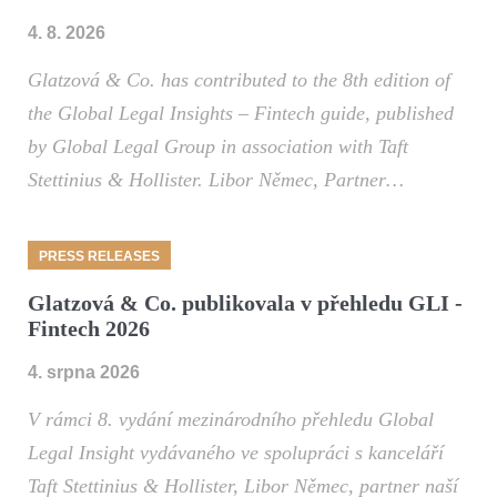
4. 8. 2026
Glatzová & Co. has contributed to the 8th edition of
the Global Legal Insights – Fintech guide, published
by Global Legal Group in association with Taft
Stettinius & Hollister. Libor Němec, Partner…
PRESS RELEASES
Glatzová & Co. publikovala v přehledu GLI -
Fintech 2026
4. srpna 2026
V rámci 8. vydání mezinárodního přehledu Global
Legal Insight vydávaného ve spolupráci s kanceláří
Taft Stettinius & Hollister, Libor Němec, partner naší