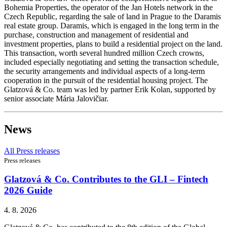
Bohemia Properties, the operator of the Jan Hotels network in the
Czech Republic, regarding the sale of land in Prague to the Daramis
real estate group. Daramis, which is engaged in the long term in the
purchase, construction and management of residential and
investment properties, plans to build a residential project on the land.
This transaction, worth several hundred million Czech crowns,
included especially negotiating and setting the transaction schedule,
the security arrangements and individual aspects of a long-term
cooperation in the pursuit of the residential housing project. The
Glatzová & Co. team was led by partner Erik Kolan, supported by
senior associate Mária Jalovičiar.
News
All Press releases
Press releases
Glatzová & Co. Contributes to the GLI – Fintech
2026 Guide
4. 8. 2026