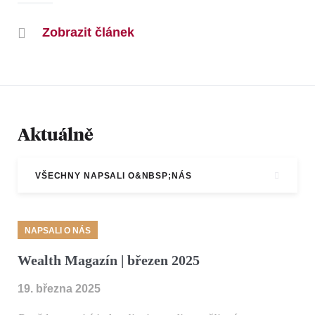
Zobrazit článek
Aktuálně
VŠECHNY NAPSALI O&NBSP;NÁS
NAPSALI O NÁS
Wealth Magazín | březen 2025
19. března 2025