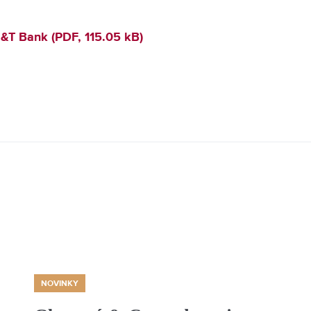
&T Bank (PDF, 115.05 kB)
NOVINKY