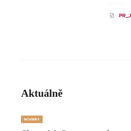
PR_J
Aktuálně
NOVINKY