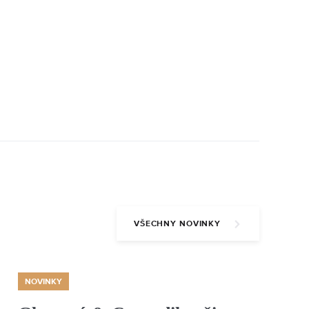
VŠECHNY NOVINKY
NOVINKY