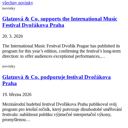
všechny novinky
novinky
Glatzová & Co. supports the International Music
Festival Dvořákova Praha
20. 3. 2026
The International Music Festival Dvořák Prague has published its
program for this year’s edition, confirming the festival’s long-term
direction: to offer audiences exceptional performances,…
novinky
Glatzová & Co. podporuje festival Dvořákova
Praha
19. března 2026
Mezinárodní hudební festival Dvořákova Praha publikoval svůj
program pro letošní ročník, který potvrzuje dlouhodobé směřování
festivalu: nabídnout publiku výjimečné interpretační výkony,
promyšlenou…