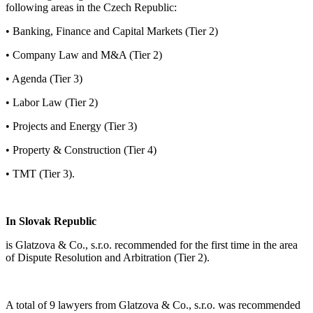
following areas in the Czech Republic:
• Banking, Finance and Capital Markets (Tier 2)
• Company Law and M&A (Tier 2)
• Agenda (Tier 3)
• Labor Law (Tier 2)
• Projects and Energy (Tier 3)
• Property & Construction (Tier 4)
• TMT (Tier 3).
In Slovak Republic
is Glatzova & Co., s.r.o. recommended for the first time in the area
of ​​Dispute Resolution and Arbitration (Tier 2).
A total of 9 lawyers from Glatzova & Co., s.r.o. was recommended