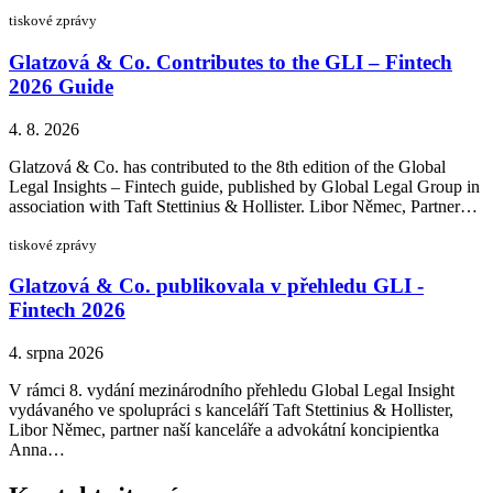
tiskové zprávy
Glatzová & Co. Contributes to the GLI – Fintech
2026 Guide
4. 8. 2026
Glatzová & Co. has contributed to the 8th edition of the Global
Legal Insights – Fintech guide, published by Global Legal Group in
association with Taft Stettinius & Hollister. Libor Němec, Partner…
tiskové zprávy
Glatzová & Co. publikovala v přehledu GLI -
Fintech 2026
4. srpna 2026
V rámci 8. vydání mezinárodního přehledu Global Legal Insight
vydávaného ve spolupráci s kanceláří Taft Stettinius & Hollister,
Libor Němec, partner naší kanceláře a advokátní koncipientka
Anna…