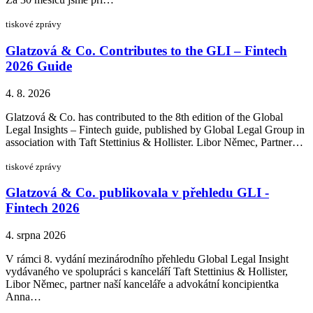
tiskové zprávy
Glatzová & Co. Contributes to the GLI – Fintech
2026 Guide
4. 8. 2026
Glatzová & Co. has contributed to the 8th edition of the Global
Legal Insights – Fintech guide, published by Global Legal Group in
association with Taft Stettinius & Hollister. Libor Němec, Partner…
tiskové zprávy
Glatzová & Co. publikovala v přehledu GLI -
Fintech 2026
4. srpna 2026
V rámci 8. vydání mezinárodního přehledu Global Legal Insight
vydávaného ve spolupráci s kanceláří Taft Stettinius & Hollister,
Libor Němec, partner naší kanceláře a advokátní koncipientka
Anna…