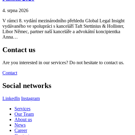
4. srpna 2026
V rámci 8. vydání mezinárodního přehledu Global Legal Insight
vydávaného ve spolupráci s kanceláří Taft Stettinius & Hollister,
Libor Němec, partner naší kanceláře a advokátní koncipientka
Anna…
Contact us
Are you interested in our services? Do not hesitate to contact us.
Contact
Social networks
LinkedIn
Instagram
Services
Our Team
About us
News
Career