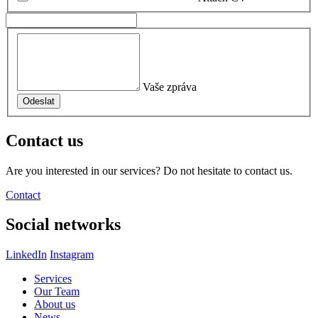
Vaše zpráva
Contact us
Are you interested in our services? Do not hesitate to contact us.
Contact
Social networks
LinkedIn
Instagram
Services
Our Team
About us
News