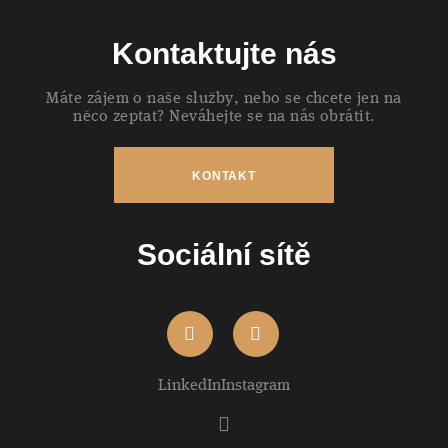
Kontaktujte nás
Máte zájem o naše služby, nebo se chcete jen na
něco zeptat? Neváhejte se na nás obrátit.
KONTAKT
Sociální sítě
LinkedIn
Instagram