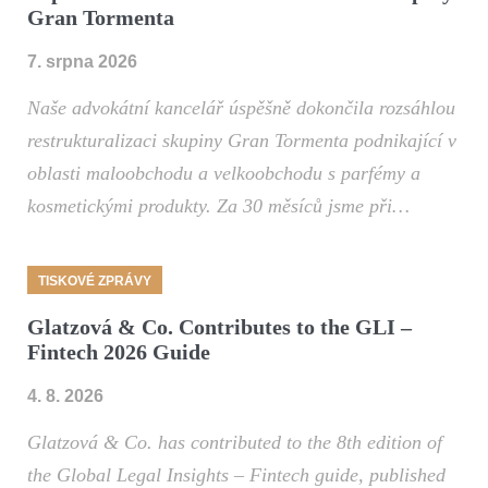
Gran Tormenta
7. srpna 2026
Naše advokátní kancelář úspěšně dokončila rozsáhlou
restrukturalizaci skupiny Gran Tormenta podnikající v
oblasti maloobchodu a velkoobchodu s parfémy a
kosmetickými produkty. Za 30 měsíců jsme při…
TISKOVÉ ZPRÁVY
Glatzová & Co. Contributes to the GLI –
Fintech 2026 Guide
4. 8. 2026
Glatzová & Co. has contributed to the 8th edition of
the Global Legal Insights – Fintech guide, published