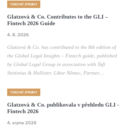
TISKOVÉ ZPRÁVY
Glatzová & Co. Contributes to the GLI –
Fintech 2026 Guide
4. 8. 2026
Glatzová & Co. has contributed to the 8th edition of
the Global Legal Insights – Fintech guide, published
by Global Legal Group in association with Taft
Stettinius & Hollister. Libor Němec, Partner…
TISKOVÉ ZPRÁVY
Glatzová & Co. publikovala v přehledu GLI -
Fintech 2026
4. srpna 2026