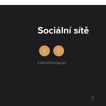
Sociální sítě
LinkedIn
Instagram