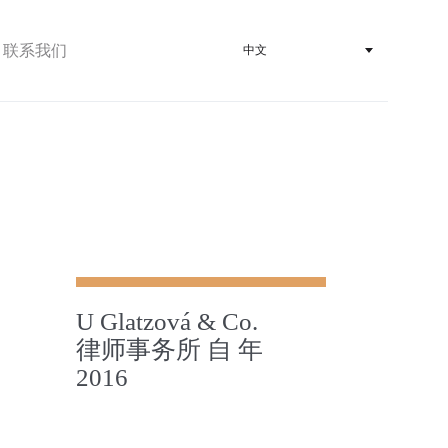
联系我们
中文
U Glatzová & Co.
律师事务所 自 年
2016